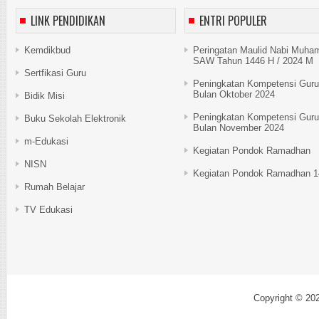
LINK PENDIDIKAN
ENTRI POPULER
Kemdikbud
Peringatan Maulid Nabi Muh
SAW Tahun 1446 H / 2024 M
Sertfikasi Guru
Peningkatan Kompetensi Guru
Bulan Oktober 2024
Bidik Misi
Peningkatan Kompetensi Guru
Buku Sekolah Elektronik
Bulan November 2024
m-Edukasi
Kegiatan Pondok Ramadhan
NISN
Kegiatan Pondok Ramadhan 1
Rumah Belajar
TV Edukasi
Copyright © 20