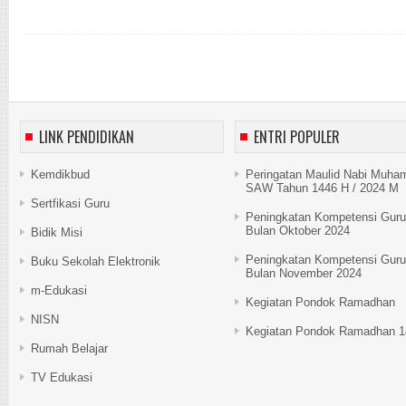
LINK PENDIDIKAN
ENTRI POPULER
Kemdikbud
Peringatan Maulid Nabi Muh
SAW Tahun 1446 H / 2024 M
Sertfikasi Guru
Peningkatan Kompetensi Guru
Bulan Oktober 2024
Bidik Misi
Peningkatan Kompetensi Guru
Buku Sekolah Elektronik
Bulan November 2024
m-Edukasi
Kegiatan Pondok Ramadhan
NISN
Kegiatan Pondok Ramadhan 1
Rumah Belajar
TV Edukasi