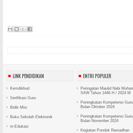
LINK PENDIDIKAN
ENTRI POPULER
Kemdikbud
Peringatan Maulid Nabi Muh
SAW Tahun 1446 H / 2024 M
Sertfikasi Guru
Peningkatan Kompetensi Guru
Bulan Oktober 2024
Bidik Misi
Peningkatan Kompetensi Guru
Buku Sekolah Elektronik
Bulan November 2024
m-Edukasi
Kegiatan Pondok Ramadhan