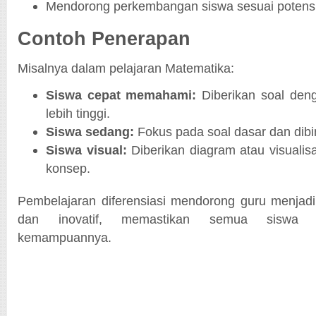
Mendorong perkembangan siswa sesuai potens
Contoh Penerapan
Misalnya dalam pelajaran Matematika:
Siswa cepat memahami:
Diberikan soal deng
lebih tinggi.
Siswa sedang:
Fokus pada soal dasar dan dibim
Siswa visual:
Diberikan diagram atau visuali
konsep.
Pembelajaran diferensiasi mendorong guru menjadi fa
dan inovatif, memastikan semua siswa 
kemampuannya.