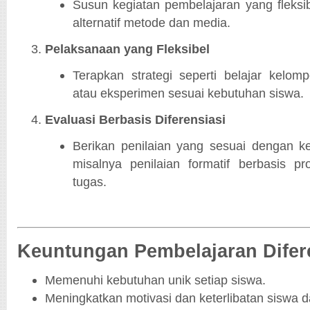
Susun kegiatan pembelajaran yang fleksi
alternatif metode dan media.
Pelaksanaan yang Fleksibel
Terapkan strategi seperti belajar kelomp
atau eksperimen sesuai kebutuhan siswa.
Evaluasi Berbasis Diferensiasi
Berikan penilaian yang sesuai dengan 
misalnya penilaian formatif berbasis pr
tugas.
Keuntungan Pembelajaran Difer
Memenuhi kebutuhan unik setiap siswa.
Meningkatkan motivasi dan keterlibatan siswa 