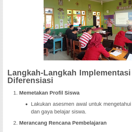
Langkah-Langkah Implementasi
Diferensiasi
Memetakan Profil Siswa
Lakukan asesmen awal untuk mengetahui
dan gaya belajar siswa.
Merancang Rencana Pembelajaran