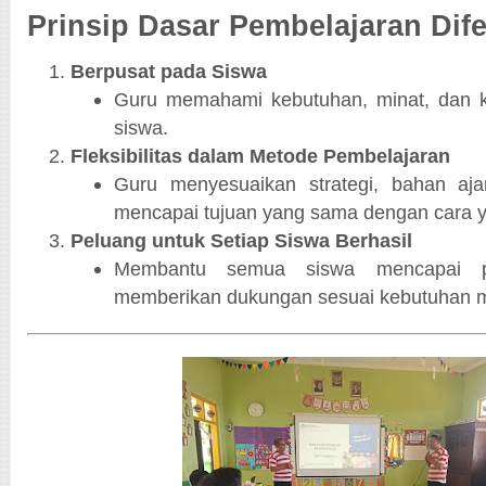
Prinsip Dasar Pembelajaran Dife
Berpusat pada Siswa
Guru memahami kebutuhan, minat, dan 
siswa.
Fleksibilitas dalam Metode Pembelajaran
Guru menyesuaikan strategi, bahan aja
mencapai tujuan yang sama dengan cara 
Peluang untuk Setiap Siswa Berhasil
Membantu semua siswa mencapai p
memberikan dukungan sesuai kebutuhan 