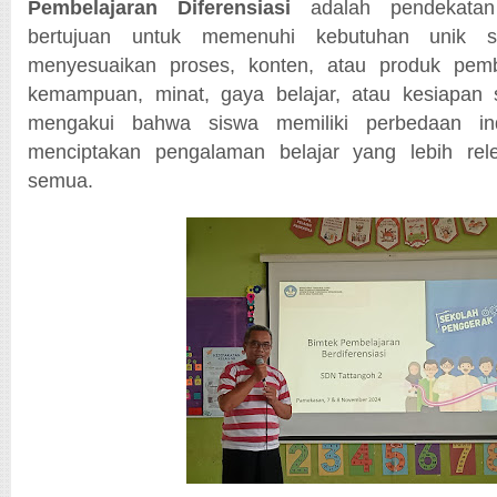
Pembelajaran Diferensiasi
adalah pendekatan
bertujuan untuk memenuhi kebutuhan unik s
menyesuaikan proses, konten, atau produk pemb
kemampuan, minat, gaya belajar, atau kesiapan 
mengakui bahwa siswa memiliki perbedaan in
menciptakan pengalaman belajar yang lebih rele
semua.