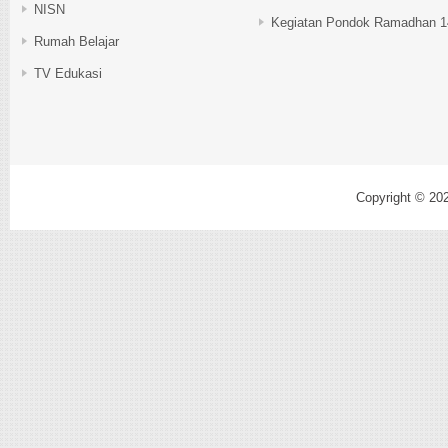
NISN
Kegiatan Pondok Ramadhan 1
Rumah Belajar
TV Edukasi
Copyright © 20