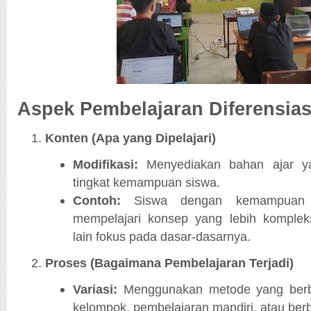
Aspek Pembelajaran Diferensias
Konten (Apa yang Dipelajari)
Modifikasi:
Menyediakan bahan ajar y
tingkat kemampuan siswa.
Contoh:
Siswa dengan kemampuan le
mempelajari konsep yang lebih komplek
lain fokus pada dasar-dasarnya.
Proses (Bagaimana Pembelajaran Terjadi)
Variasi:
Menggunakan metode yang berbe
kelompok, pembelajaran mandiri, atau berb