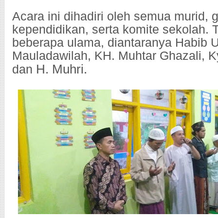
Acara ini dihadiri oleh semua murid, 
kependidikan, serta komite sekolah. T
beberapa ulama, diantaranya Habib 
Mauladawilah, KH. Muhtar Ghazali, K
H. Muhri.
dan