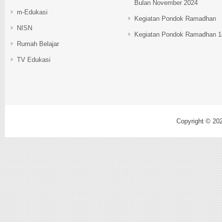
Bulan November 2024
m-Edukasi
Kegiatan Pondok Ramadhan
NISN
Kegiatan Pondok Ramadhan 1
Rumah Belajar
TV Edukasi
Copyright © 20