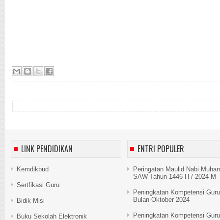
LINK PENDIDIKAN
ENTRI POPULER
Kemdikbud
Peringatan Maulid Nabi Muh
SAW Tahun 1446 H / 2024 M
Sertfikasi Guru
Peningkatan Kompetensi Guru
Bulan Oktober 2024
Bidik Misi
Peningkatan Kompetensi Guru
Buku Sekolah Elektronik